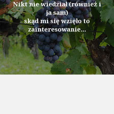
Nikt nie wiedział (również i
ja sam)
skąd mi się wzięło to
zainteresowanie...