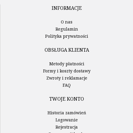
INFORMACJE
O nas
Regulamin
Polityka prywatności
OBSŁUGA KLIENTA
Metody płatności
Formy i koszty dostawy
Zwroty i reklamacje
FAQ
TWOJE KONTO
Historia zamówień
Logowanie
Rejestracja